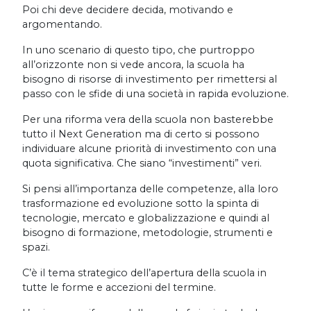
Poi chi deve decidere decida, motivando e
argomentando.
In uno scenario di questo tipo, che purtroppo
all’orizzonte non si vede ancora, la scuola ha
bisogno di risorse di investimento per rimettersi al
passo con le sfide di una società in rapida evoluzione.
Per una riforma vera della scuola non basterebbe
tutto il Next Generation ma di certo si possono
individuare alcune priorità di investimento con una
quota significativa. Che siano “investimenti” veri.
Si pensi all’importanza delle competenze, alla loro
trasformazione ed evoluzione sotto la spinta di
tecnologie, mercato e globalizzazione e quindi al
bisogno di formazione, metodologie, strumenti e
spazi.
C’è il tema strategico dell’apertura della scuola in
tutte le forme e accezioni del termine.