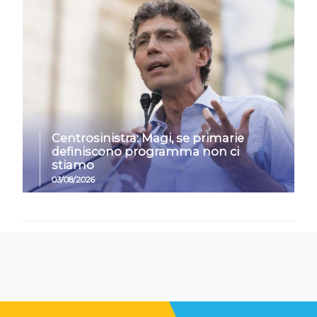
Centrosinistra: Magi, se primarie
definiscono programma non ci
stiamo
03/08/2026