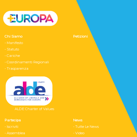
Chi Siamo
Petizioni
- Manifesto
- Statuto
- Cariche
- Coordinamenti Regionali
- Trasparenza
ALDE Charter of Values
Partecipa
News
- Iscriviti
- Tutte Le News
- Assemblea
- Video