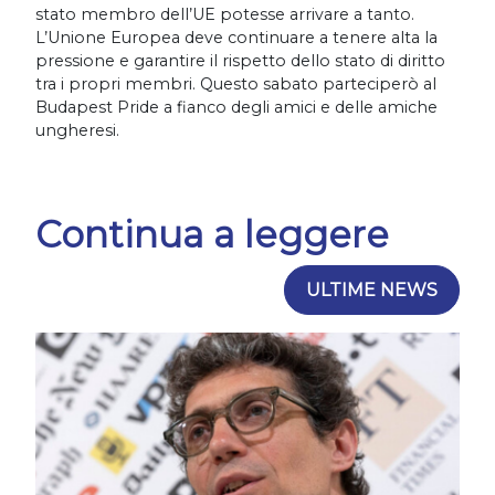
stato membro dell’UE potesse arrivare a tanto.
L’Unione Europea deve continuare a tenere alta la
pressione e garantire il rispetto dello stato di diritto
tra i propri membri. Questo sabato parteciperò al
Budapest Pride a fianco degli amici e delle amiche
ungheresi.
Continua a leggere
ULTIME NEWS