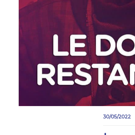
30/05/2022