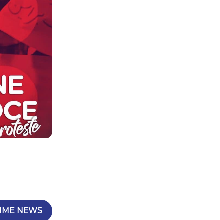
IME NEWS