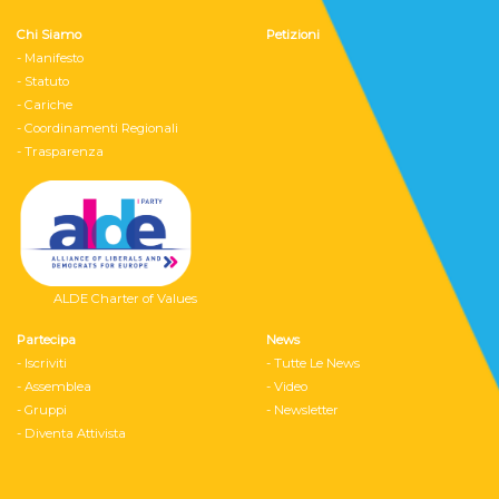
Chi Siamo
Petizioni
- Manifesto
- Statuto
- Cariche
- Coordinamenti Regionali
- Trasparenza
ALDE Charter of Values
Partecipa
News
- Iscriviti
- Tutte Le News
- Assemblea
- Video
- Gruppi
- Newsletter
- Diventa Attivista