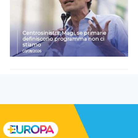
Centrosinistra: Magi, se primarie
definiscono programma non ci
stiamo
03/08/2026