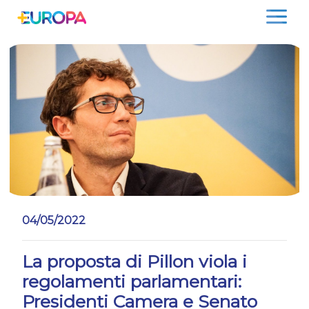
Salta
04/05/2022
La proposta di Pillon viola i
regolamenti parlamentari:
Presidenti Camera e Senato