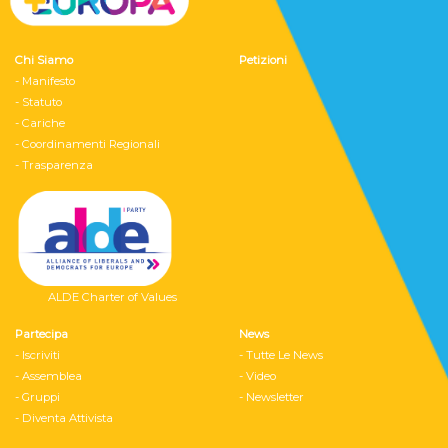
Chi Siamo
Petizioni
- Manifesto
- Statuto
- Cariche
- Coordinamenti Regionali
- Trasparenza
ALDE Charter of Values
Partecipa
News
- Iscriviti
- Tutte Le News
- Assemblea
- Video
- Gruppi
- Newsletter
- Diventa Attivista