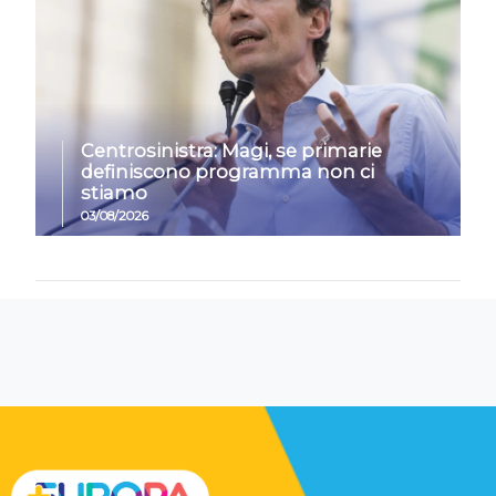
Centrosinistra: Magi, se primarie
definiscono programma non ci
stiamo
03/08/2026