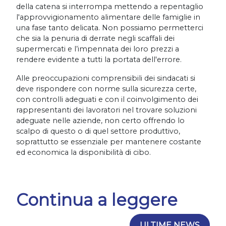
della catena si interrompa mettendo a repentaglio
l'approvvigionamento alimentare delle famiglie in
una fase tanto delicata. Non possiamo permetterci
che sia la penuria di derrate negli scaffali dei
supermercati e l’impennata dei loro prezzi a
rendere evidente a tutti la portata dell'errore.
Alle preoccupazioni comprensibili dei sindacati si
deve rispondere con norme sulla sicurezza certe,
con controlli adeguati e con il coinvolgimento dei
rappresentanti dei lavoratori nel trovare soluzioni
adeguate nelle aziende, non certo offrendo lo
scalpo di questo o di quel settore produttivo,
soprattutto se essenziale per mantenere costante
ed economica la disponibilità di cibo.
Continua a leggere
ULTIME NEWS