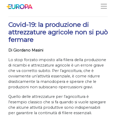
Salta
04/04/2020
Covid-19: la produzione di
attrezzature agricole non si può
fermare
Di Giordano Masini
Lo stop forzato imposto alla filiera della produzione
di ricambi e attrezzature agricole è un errore grave
che va corretto subito. Per l’agricoltura, che è
ovviamente un’attività essenziale, è come ridurre
drasticamente la manodopera e sperare che le
produzioni non subiscano ripercussioni gravi.
Quello delle attrezzature per l'agricoltura è
l'esempio classico che si fa quando si vuole spiegare
che alcune attività produttive sono indispensabili
per garantire la continuità di filiere essenziali.