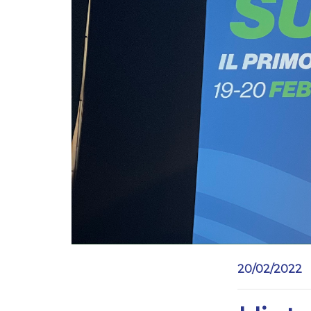
20/02/2022