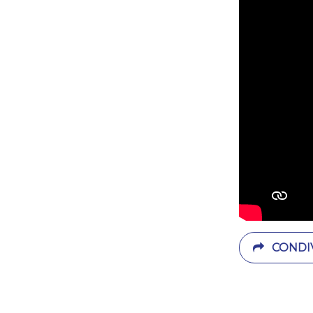
CONDIV