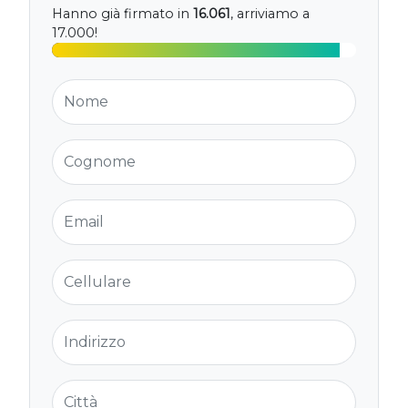
Hanno già firmato in
16.061
, arriviamo a
17.000!
Nome
Cognome
Email
Cellulare
Indirizzo
Città