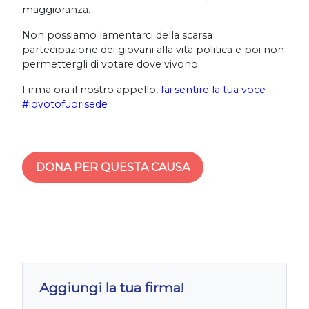
maggioranza.
Non possiamo lamentarci della scarsa
partecipazione dei giovani alla vita politica e poi non
permettergli di votare dove vivono.
Firma ora il nostro appello,
fai sentire la tua voce
#iovotofuorisede
DONA PER QUESTA CAUSA
Aggiungi la tua firma!