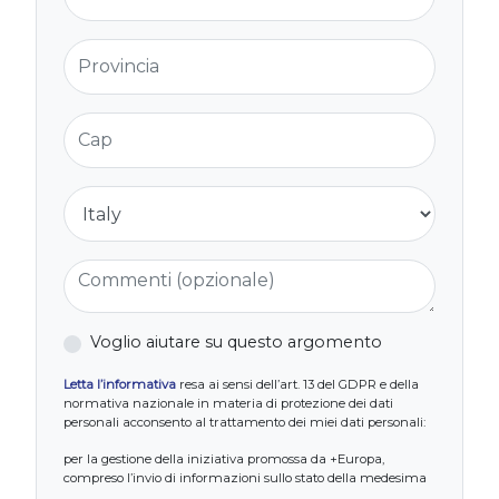
Provincia
Cap
Nazione
Commenti (opzionale)
Voglio aiutare su questo argomento
Letta l’informativa
resa ai sensi dell’art. 13 del GDPR e della
normativa nazionale in materia di protezione dei dati
personali acconsento al trattamento dei miei dati personali:
per la gestione della iniziativa promossa da +Europa,
compreso l’invio di informazioni sullo stato della medesima