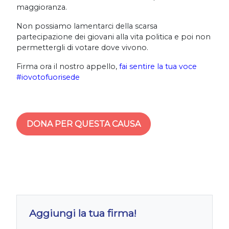
maggioranza.
Non possiamo lamentarci della scarsa
partecipazione dei giovani alla vita politica e poi non
permettergli di votare dove vivono.
Firma ora il nostro appello,
fai sentire la tua voce
#iovotofuorisede
DONA PER QUESTA CAUSA
Aggiungi la tua firma!