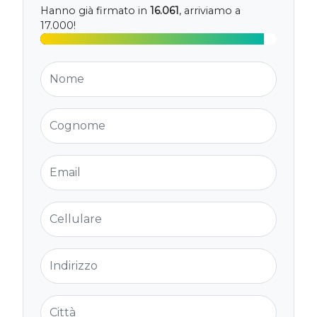
Hanno già firmato in
16.061
, arriviamo a
17.000!
Nome
Cognome
Email
Cellulare
Indirizzo
Città