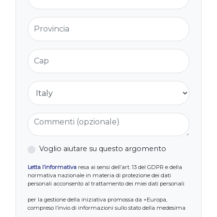
Provincia
Cap
Nazione
Commenti (opzionale)
Voglio aiutare su questo argomento
Letta l’informativa
resa ai sensi dell’art. 13 del GDPR e della
normativa nazionale in materia di protezione dei dati
personali acconsento al trattamento dei miei dati personali:
per la gestione della iniziativa promossa da +Europa,
compreso l’invio di informazioni sullo stato della medesima