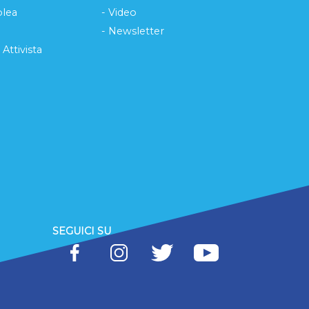
lea
- Video
- Newsletter
 Attivista
SEGUICI SU