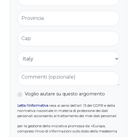
Provincia
Cap
Nazione
Commenti (opzionale)
Voglio aiutare su questo argomento
Letta l’informativa
resa ai sensi dell’art. 13 del GDPR e della
normativa nazionale in materia di protezione dei dati
personali acconsento al trattamento dei miei dati personali:
per la gestione della iniziativa promossa da +Europa,
compreso l’invio di informazioni sullo stato della medesima