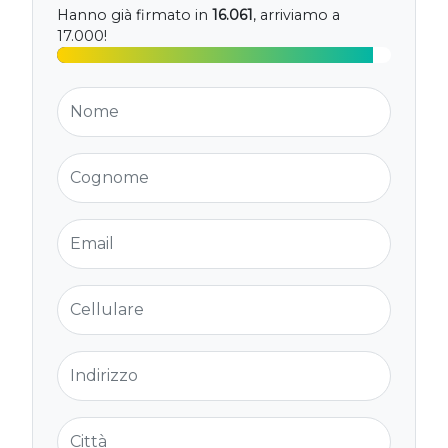
Hanno già firmato in
16.061
, arriviamo a
17.000!
Nome
Cognome
Email
Cellulare
Indirizzo
Città