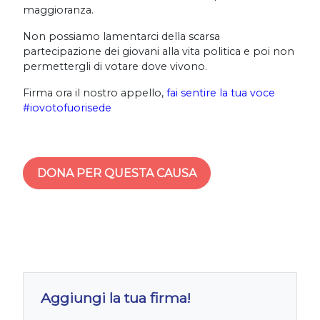
maggioranza.
Non possiamo lamentarci della scarsa
partecipazione dei giovani alla vita politica e poi non
permettergli di votare dove vivono.
Firma ora il nostro appello,
fai sentire la tua voce
#iovotofuorisede
DONA PER QUESTA CAUSA
Aggiungi la tua firma!