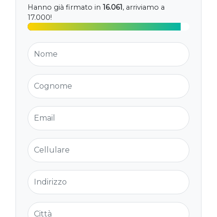
Hanno già firmato in
16.061
, arriviamo a
17.000!
Nome
Cognome
Email
Cellulare
Indirizzo
Città