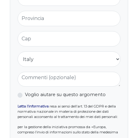
Provincia
Cap
Nazione
Commenti (opzionale)
Voglio aiutare su questo argomento
Letta l’informativa
resa ai sensi dell’art. 13 del GDPR e della
normativa nazionale in materia di protezione dei dati
personali acconsento al trattamento dei miei dati personali:
per la gestione della iniziativa promossa da +Europa,
compreso l’invio di informazioni sullo stato della medesima