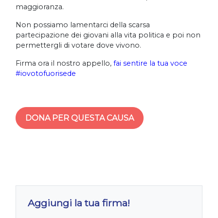
maggioranza.
Non possiamo lamentarci della scarsa
partecipazione dei giovani alla vita politica e poi non
permettergli di votare dove vivono.
Firma ora il nostro appello,
fai sentire la tua voce
#iovotofuorisede
DONA PER QUESTA CAUSA
Aggiungi la tua firma!