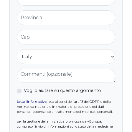
Provincia
Cap
Nazione
Commenti (opzionale)
Voglio aiutare su questo argomento
Letta l’informativa
resa ai sensi dell’art. 13 del GDPR e della
normativa nazionale in materia di protezione dei dati
personali acconsento al trattamento dei miei dati personali:
per la gestione della iniziativa promossa da +Europa,
compreso l’invio di informazioni sullo stato della medesima