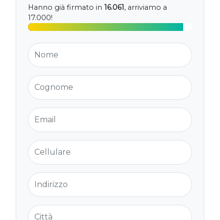
Hanno già firmato in
16.061
, arriviamo a
17.000!
Nome
Cognome
Email
Cellulare
Indirizzo
Città