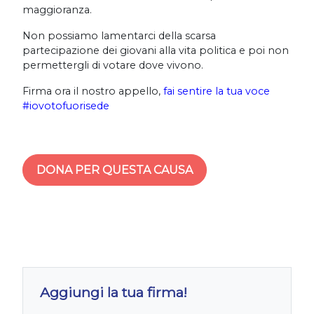
maggioranza.
Non possiamo lamentarci della scarsa
partecipazione dei giovani alla vita politica e poi non
permettergli di votare dove vivono.
Firma ora il nostro appello,
fai sentire la tua voce
#iovotofuorisede
DONA PER QUESTA CAUSA
Aggiungi la tua firma!