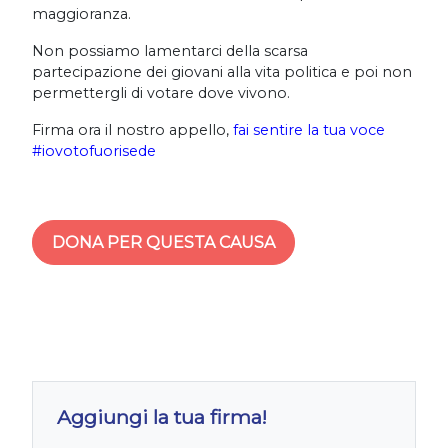
maggioranza.
Non possiamo lamentarci della scarsa
partecipazione dei giovani alla vita politica e poi non
permettergli di votare dove vivono.
Firma ora il nostro appello,
fai sentire la tua voce
#iovotofuorisede
DONA PER QUESTA CAUSA
Aggiungi la tua firma!