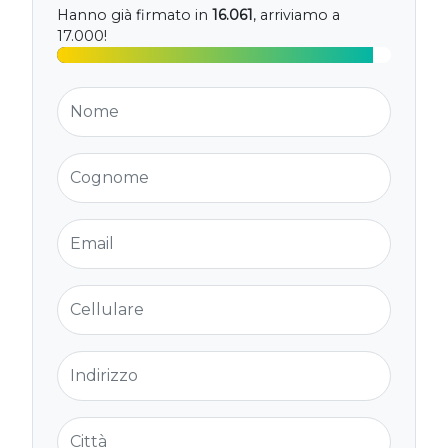
Hanno già firmato in
16.061
, arriviamo a
17.000!
Nome
Cognome
Email
Cellulare
Indirizzo
Città