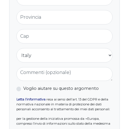
Provincia
Cap
Nazione
Commenti (opzionale)
Voglio aiutare su questo argomento
Letta l’informativa
resa ai sensi dell’art. 13 del GDPR e della
normativa nazionale in materia di protezione dei dati
personali acconsento al trattamento dei miei dati personali:
per la gestione della iniziativa promossa da +Europa,
compreso l’invio di informazioni sullo stato della medesima