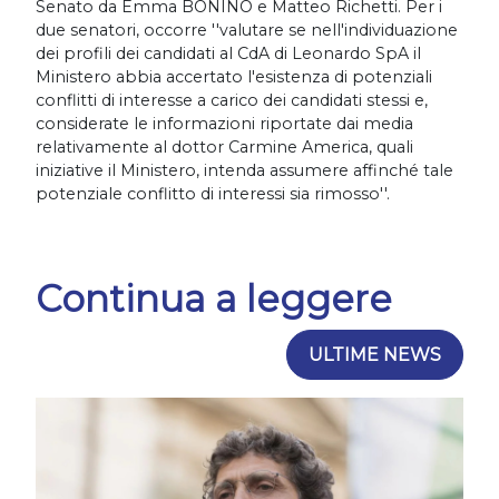
Senato da Emma BONINO e Matteo Richetti. Per i
due senatori, occorre ''valutare se nell'individuazione
dei profili dei candidati al CdA di Leonardo SpA il
Ministero abbia accertato l'esistenza di potenziali
conflitti di interesse a carico dei candidati stessi e,
considerate le informazioni riportate dai media
relativamente al dottor Carmine America, quali
iniziative il Ministero, intenda assumere affinché tale
potenziale conflitto di interessi sia rimosso''.
Continua a leggere
ULTIME NEWS