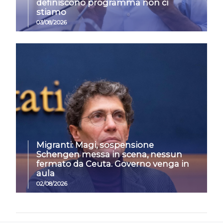
definiscono programma non ci
stiamo
03/08/2026
Migranti: Magi, sospensione
Schengen messa in scena, nessun
fermato da Ceuta. Governo venga in
aula
02/08/2026