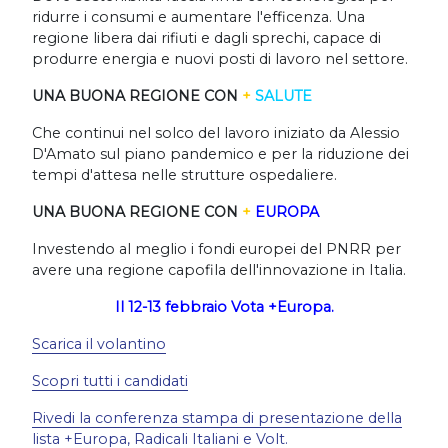
ridurre i consumi e aumentare l'efficenza. Una
regione libera dai rifiuti e dagli sprechi, capace di
produrre energia e nuovi posti di lavoro nel settore.
UNA BUONA REGIONE CON
+
SALUTE
Che continui nel solco del lavoro iniziato da Alessio
D'Amato sul piano pandemico e per la riduzione dei
tempi d'attesa nelle strutture ospedaliere.
UNA BUONA REGIONE CON
+
EUROPA
Investendo al meglio i fondi europei del PNRR per
avere una regione capofila dell'innovazione in Italia.
Il 12-13 febbraio Vota +Europa.
Scarica il volantino
Scopri tutti i candidati
Rivedi la conferenza stampa di presentazione della
lista +Europa, Radicali Italiani e Volt.