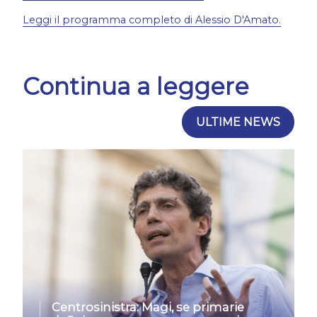
Leggi il programma completo di Alessio D'Amato.
Continua a leggere
ULTIME NEWS
Centrosinistra: Magi, se primarie