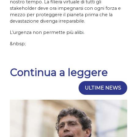
nostro tempo. La filiera virtuale di tutti gli
stakeholder deve ora impegnarsi con ogni forza e
mezzo per proteggere il pianeta prima che la
devastazione divenga irreparabile.
L’urgenza non permette più alibi.
&nbsp;
Continua a leggere
ULTIME NEWS