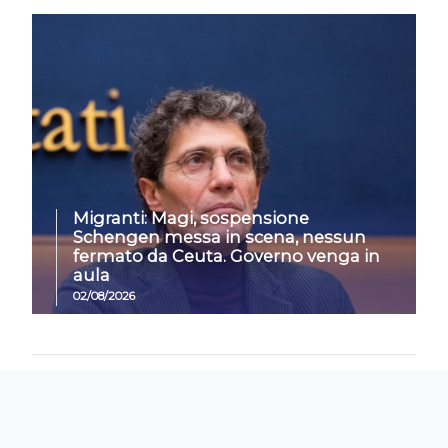
Migranti: Magi, sospensione
Schengen messa in scena, nessun
fermato da Ceuta. Governo venga in
aula
02/08/2026