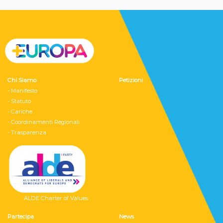
Chi Siamo
Petizioni
- Manifesto
- Statuto
- Cariche
- Coordinamenti Regionali
- Trasparenza
ALDE Charter of Values
Partecipa
News