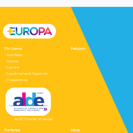
Chi Siamo
Petizioni
- Manifesto
- Statuto
- Cariche
- Coordinamenti Regionali
- Trasparenza
ALDE Charter of Values
Partecipa
News