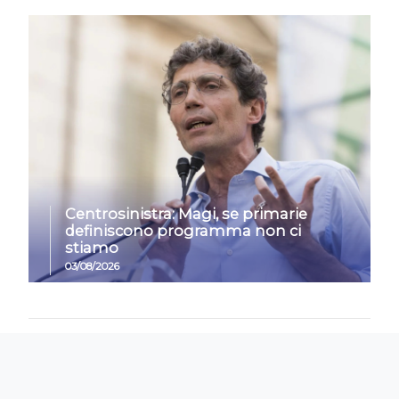
Centrosinistra: Magi, se primarie
definiscono programma non ci
stiamo
03/08/2026