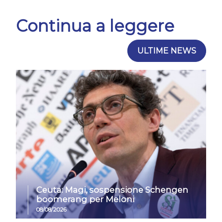
Continua a leggere
ULTIME NEWS
Ceuta: Magi, sospensione Schengen
boomerang per Meloni
08/08/2026