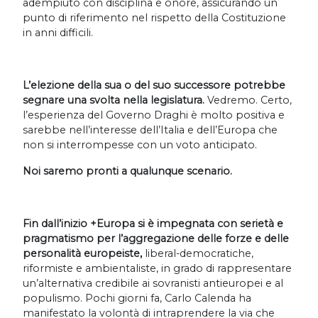
adempiuto con disciplina e onore, assicurando un
punto di riferimento nel rispetto della Costituzione
in anni difficili.
L’elezione della sua o del suo successore potrebbe
segnare una svolta nella legislatura.
Vedremo. Certo,
l’esperienza del Governo Draghi è molto positiva e
sarebbe nell’interesse dell’Italia e dell’Europa che
non si interrompesse con un voto anticipato.
Noi saremo pronti a qualunque scenario.
Fin dall’inizio +Europa si è impegnata con serietà e
pragmatismo per l’aggregazione delle forze e delle
personalità europeiste,
liberal-democratiche,
riformiste e ambientaliste, in grado di rappresentare
un’alternativa credibile ai sovranisti antieuropei e al
populismo. Pochi giorni fa, Carlo Calenda ha
manifestato la volontà di intraprendere la via che