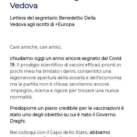
Vedova
Lettera del segretario Benedetto Della
Vedova agli iscritti di +Europa
Care amiche, cari amici,
chiudiamo oggi un anno ancora segnato dal Covid
19.
Il prodigio scientifico di vaccini efficaci pronti in
pochi mesi ha limitato i danni, consentito una
ragionevole apertura della società e dell’economia
ma la partita non è chiusa: serviranno ancora
impegno, ricerca e rigore per trovare una nuova
normalità.
Predisporre un piano credibile per le vaccinazioni è
stato uno degli obiettivi su cui è nato il Governo
Draghi.
Nei colloqui con il Capo dello Stato,
abbiamo