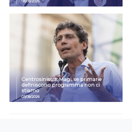
08/08/2026
Centrosinistra: Magi, se primarie
definiscono programma non ci
stiamo
03/08/2026