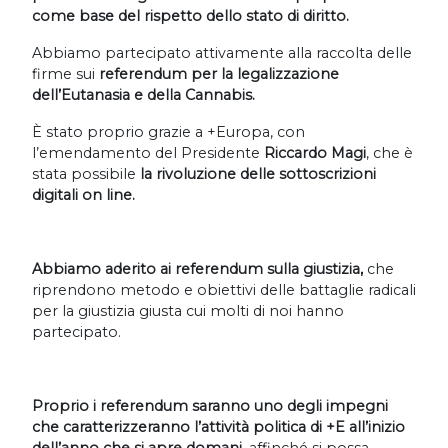
come base del rispetto dello stato di diritto.
Abbiamo partecipato attivamente alla raccolta delle
firme sui
referendum per la legalizzazione
dell’Eutanasia e della Cannabis.
È stato proprio grazie a +Europa, con
l’emendamento del Presidente
Riccardo Magi
, che è
stata possibile
la rivoluzione delle sottoscrizioni
digitali on line.
Abbiamo aderito ai referendum sulla giustizia,
che
riprendono metodo e obiettivi delle battaglie radicali
per la giustizia giusta cui molti di noi hanno
partecipato.
Proprio i referendum saranno uno degli impegni
che caratterizzeranno l’attività politica di +E all’inizio