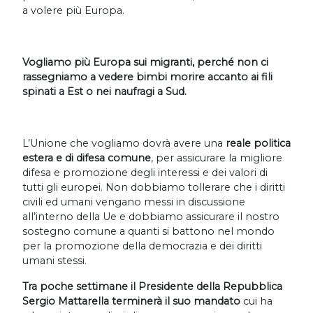
a volere più Europa.
Vogliamo più Europa sui migranti, perché non ci
rassegniamo a vedere bimbi morire accanto ai fili
spinati a Est o nei naufragi a Sud.
L’Unione che vogliamo dovrà avere una
reale politica
estera e di difesa comune
, per assicurare la migliore
difesa e promozione degli interessi e dei valori di
tutti gli europei. Non dobbiamo tollerare che i diritti
civili ed umani vengano messi in discussione
all’interno della Ue e dobbiamo assicurare il nostro
sostegno comune a quanti si battono nel mondo
per la promozione della democrazia e dei diritti
umani stessi.
Tra poche settimane il Presidente della Repubblica
Sergio Mattarella terminerà il suo mandato
cui ha