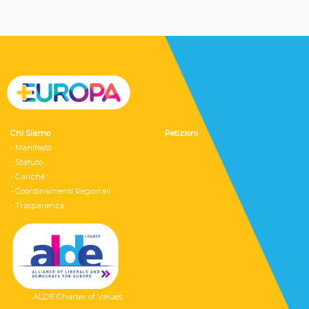
Chi Siamo
Petizioni
- Manifesto
- Statuto
- Cariche
- Coordinamenti Regionali
- Trasparenza
ALDE Charter of Values