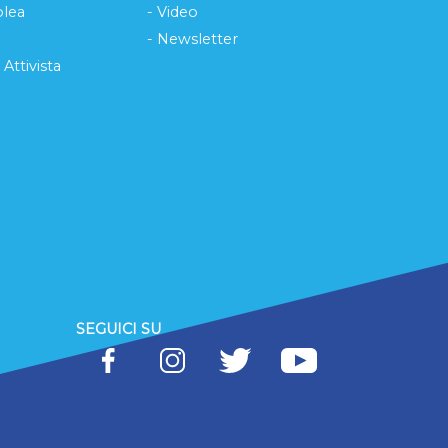
lea
- Video
- Newsletter
 Attivista
SEGUICI SU