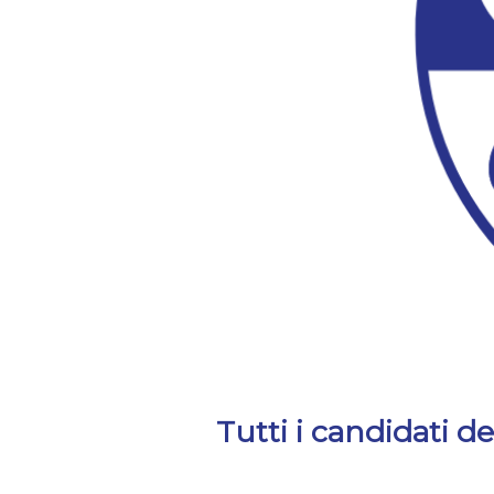
Tutti i candidati d