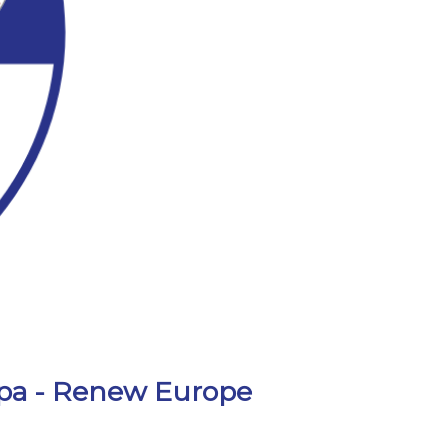
uropa - Renew Europe