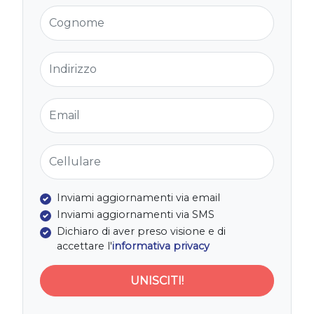
Cognome
Indirizzo
Email
Cellulare
Inviami aggiornamenti via email
Inviami aggiornamenti via SMS
Dichiaro di aver preso visione e di
accettare l'
informativa privacy