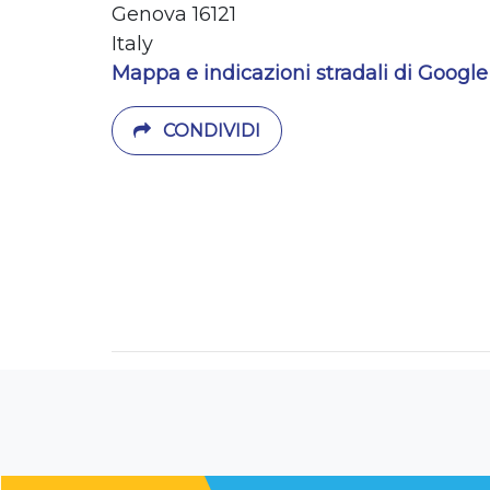
Genova 16121
Italy
Mappa e indicazioni stradali di Google
CONDIVIDI