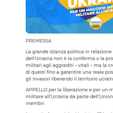
PREMESSA
La grande istanza politica in relazione
dell'Ucraina non è la conferma o la pr
militari agli aggrediti – vitali – ma la c
di questi fino a garantire una reale pos
gli invasori liberando il territorio ucrain
APPELLO per la liberazione e per un 
militare all’Ucraina da parte dell’Unio
membri.