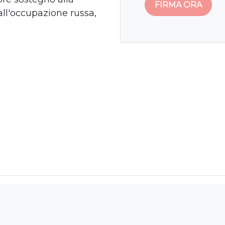
all'occupazione russa,