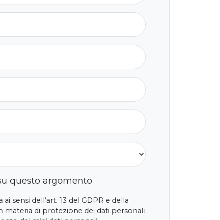
 su questo argomento
 ai sensi dell’art. 13 del GDPR e della
 materia di protezione dei dati personali