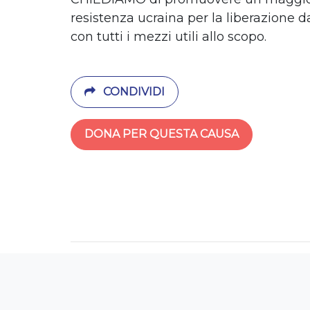
resistenza ucraina per la liberazione d
con tutti i mezzi utili allo scopo.
CONDIVIDI
DONA PER QUESTA CAUSA