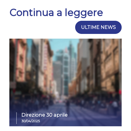
Continua a leggere
ULTIME NEWS
Direzione 30 aprile
30/04/2025