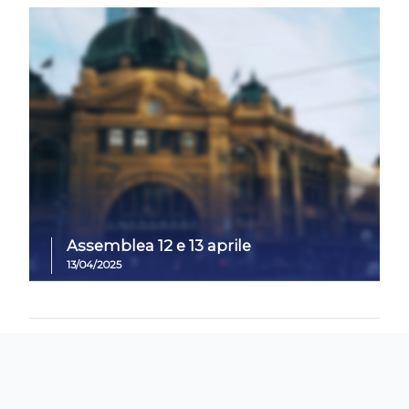
Assemblea 12 e 13 aprile
13/04/2025