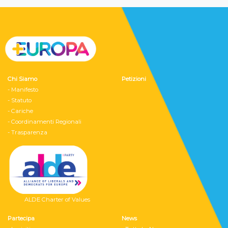
Chi Siamo
Petizioni
- Manifesto
- Statuto
- Cariche
- Coordinamenti Regionali
- Trasparenza
ALDE Charter of Values
Partecipa
News