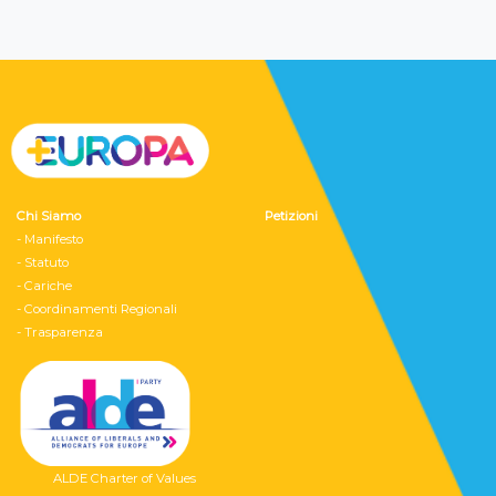
Chi Siamo
Petizioni
- Manifesto
- Statuto
- Cariche
- Coordinamenti Regionali
- Trasparenza
ALDE Charter of Values