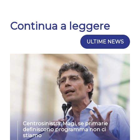
Continua a leggere
ULTIME NEWS
Centrosinistra: Magi, se primarie
definiscono programma non ci
stiamo