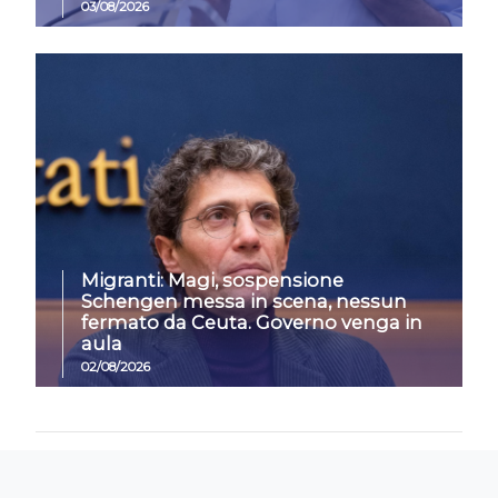
03/08/2026
Migranti: Magi, sospensione
Schengen messa in scena, nessun
fermato da Ceuta. Governo venga in
aula
02/08/2026