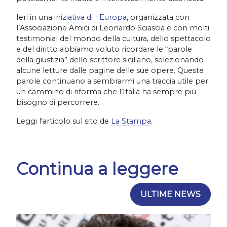
Ieri in una
iniziativa di +Europa
, organizzata con
l’Associazione Amici di Leonardo Sciascia e con molti
testimonial del mondo della cultura, dello spettacolo
e del diritto abbiamo voluto ricordare le “parole
della giustizia” dello scrittore siciliano, selezionando
alcune letture dalle pagine delle sue opere. Queste
parole continuano a sembrarmi una traccia utile per
un cammino di riforma che l’Italia ha sempre più
bisogno di percorrere.
Leggi l'articolo sul sito de
La Stampa.
Continua a leggere
ULTIME NEWS