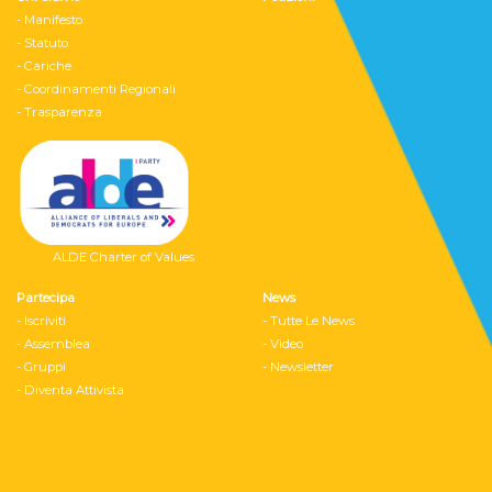
- Manifesto
- Statuto
- Cariche
- Coordinamenti Regionali
- Trasparenza
ALDE Charter of Values
Partecipa
News
- Iscriviti
- Tutte Le News
- Assemblea
- Video
- Gruppi
- Newsletter
- Diventa Attivista