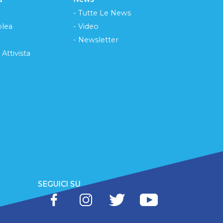
- Tutte Le News
lea
- Video
- Newsletter
 Attivista
SEGUICI SU