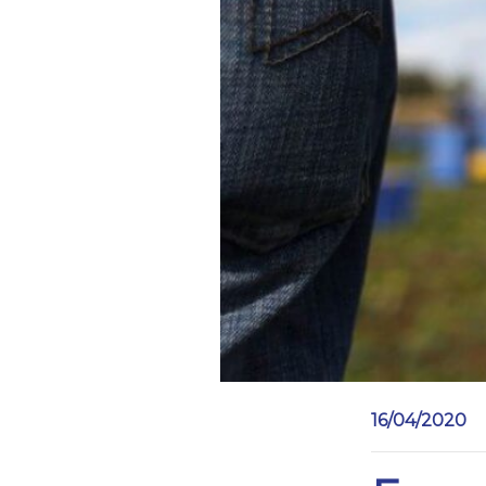
16/04/2020