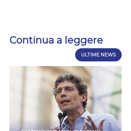
Continua a leggere
ULTIME NEWS