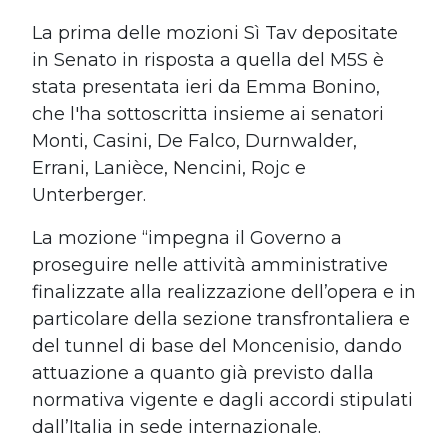
La prima delle mozioni Sì Tav depositate
in Senato in risposta a quella del M5S è
stata presentata ieri da Emma Bonino,
che l'ha sottoscritta insieme ai senatori
Monti, Casini, De Falco, Durnwalder,
Errani, Lanièce, Nencini, Rojc e
Unterberger.
La mozione “impegna il Governo a
proseguire nelle attività amministrative
finalizzate alla realizzazione dell’opera e in
particolare della sezione transfrontaliera e
del tunnel di base del Moncenisio, dando
attuazione a quanto già previsto dalla
normativa vigente e dagli accordi stipulati
dall’Italia in sede internazionale.