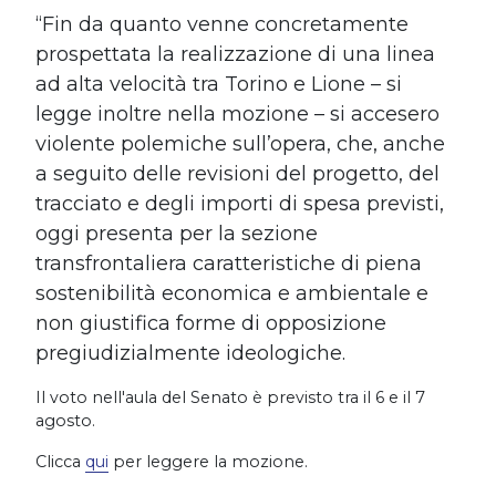
“Fin da quanto venne concretamente
prospettata la realizzazione di una linea
ad alta velocità tra Torino e Lione – si
legge inoltre nella mozione – si accesero
violente polemiche sull’opera, che, anche
a seguito delle revisioni del progetto, del
tracciato e degli importi di spesa previsti,
oggi presenta per la sezione
transfrontaliera caratteristiche di piena
sostenibilità economica e ambientale e
non giustifica forme di opposizione
pregiudizialmente ideologiche.
Il voto nell'aula del Senato è previsto tra il 6 e il 7
agosto.
Clicca
qui
per leggere la mozione.