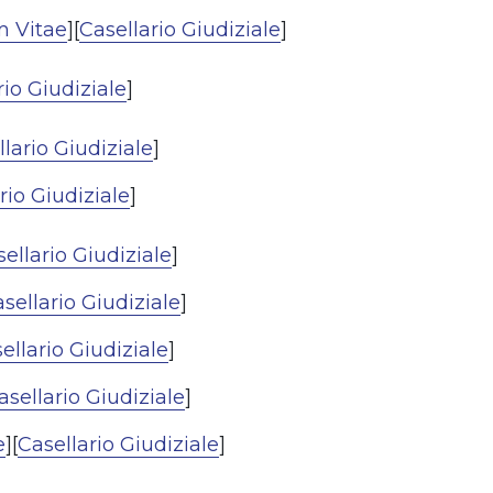
m Vitae
][
Casellario Giudiziale
]
rio Giudiziale
]
lario Giudiziale
]
rio Giudiziale
]
ellario Giudiziale
]
sellario Giudiziale
]
ellario Giudiziale
]
asellario Giudiziale
]
e
][
Casellario Giudiziale
]