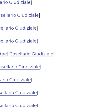
ario Giudiziale
]
sellario Giudiziale
]
ellario Giudiziale
]
ellario Giudiziale
]
itae
][
Casellario Giudiziale
]
asellario Giudiziale
]
ario Giudiziale
]
ellario Giudiziale
]
ellario Giudiziale
]