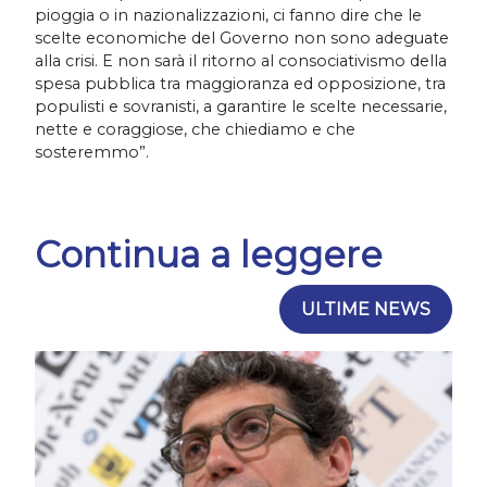
pioggia o in nazionalizzazioni, ci fanno dire che le
scelte economiche del Governo non sono adeguate
alla crisi. E non sarà il ritorno al consociativismo della
spesa pubblica tra maggioranza ed opposizione, tra
populisti e sovranisti, a garantire le scelte necessarie,
nette e coraggiose, che chiediamo e che
sosteremmo”.
Continua a leggere
ULTIME NEWS