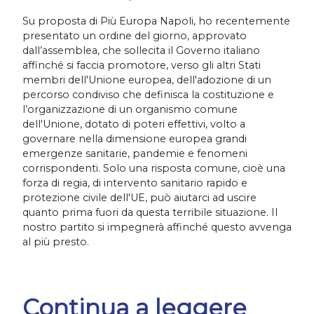
Su proposta di Più Europa Napoli, ho recentemente
presentato un ordine del giorno, approvato
dall’assemblea, che sollecita il Governo italiano
affinché si faccia promotore, verso gli altri Stati
membri dell'Unione europea, dell'adozione di un
percorso condiviso che definisca la costituzione e
l’organizzazione di un organismo comune
dell'Unione, dotato di poteri effettivi, volto a
governare nella dimensione europea grandi
emergenze sanitarie, pandemie e fenomeni
corrispondenti. Solo una risposta comune, cioè una
forza di regia, di intervento sanitario rapido e
protezione civile dell'UE, può aiutarci ad uscire
quanto prima fuori da questa terribile situazione. Il
nostro partito si impegnerà affinché questo avvenga
al più presto.
Continua a leggere