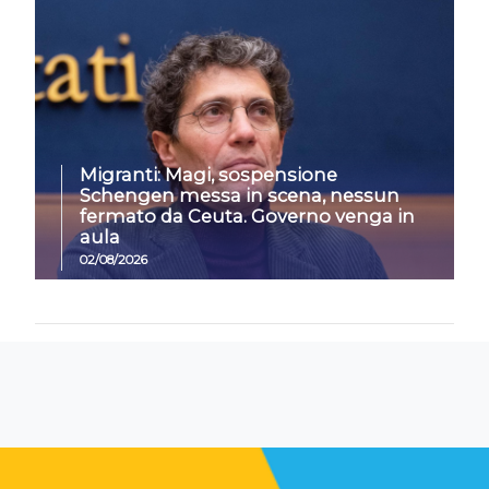
Migranti: Magi, sospensione
Schengen messa in scena, nessun
fermato da Ceuta. Governo venga in
aula
02/08/2026