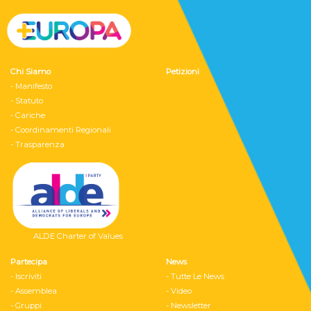
Chi Siamo
Petizioni
- Manifesto
- Statuto
- Cariche
- Coordinamenti Regionali
- Trasparenza
ALDE Charter of Values
Partecipa
News
- Iscriviti
- Tutte Le News
- Assemblea
- Video
- Gruppi
- Newsletter