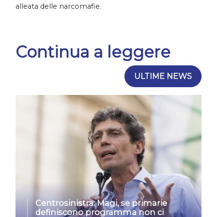
alleata delle narcomafie.
Continua a leggere
ULTIME NEWS
Centrosinistra: Magi, se primarie
definiscono programma non ci