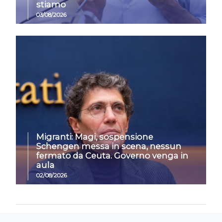
stiamo
03/08/2026
Migranti: Magi, sospensione
Schengen messa in scena, nessun
fermato da Ceuta. Governo venga in
aula
02/08/2026