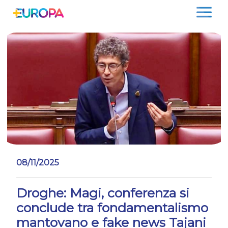
Salta
08/11/2025
Droghe: Magi, conferenza si
conclude tra fondamentalismo
mantovano e fake news Tajani