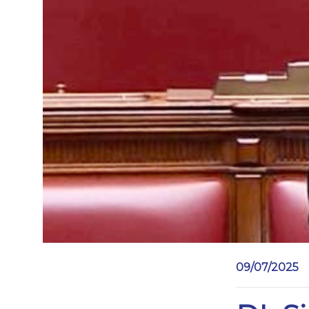
09/07/2025