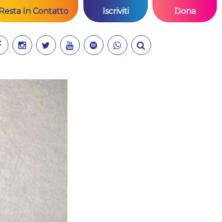
Resta In Contatto
Iscriviti
Dona