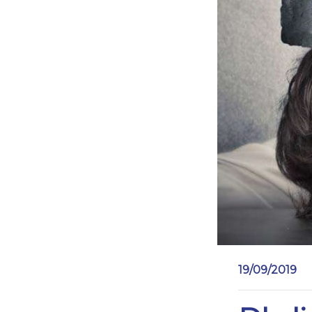
19/09/2019