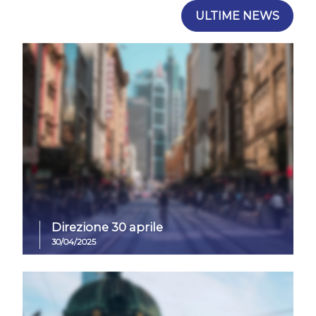
ULTIME NEWS
Direzione 30 aprile
30/04/2025