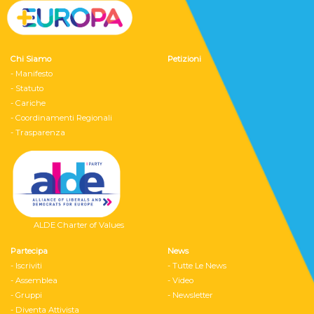
Chi Siamo
Petizioni
- Manifesto
- Statuto
- Cariche
- Coordinamenti Regionali
- Trasparenza
ALDE Charter of Values
Partecipa
News
- Iscriviti
- Tutte Le News
- Assemblea
- Video
- Gruppi
- Newsletter
- Diventa Attivista