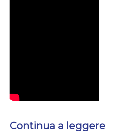
Continua a leggere