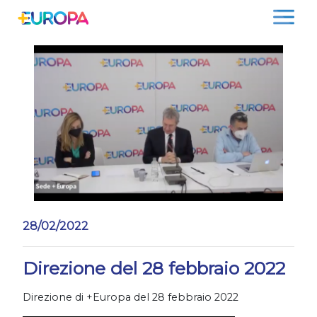
Salta
28/02/2022
Direzione del 28 febbraio 2022
Direzione di +Europa del 28 febbraio 2022