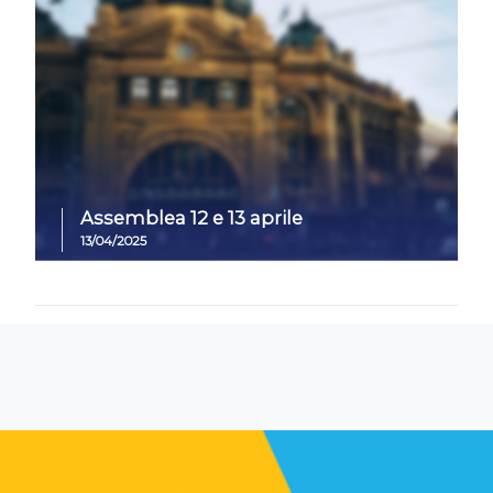
Assemblea 12 e 13 aprile
13/04/2025