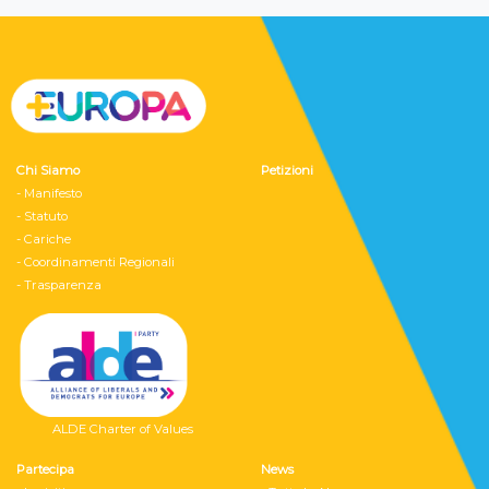
Chi Siamo
Petizioni
- Manifesto
- Statuto
- Cariche
- Coordinamenti Regionali
- Trasparenza
ALDE Charter of Values
Partecipa
News