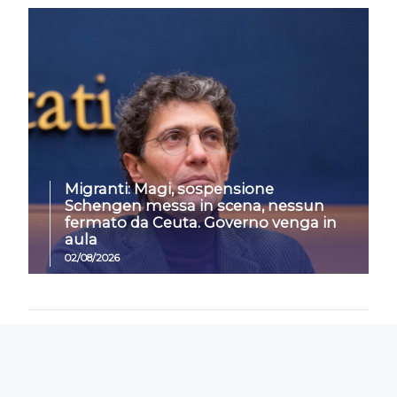
Migranti: Magi, sospensione
Schengen messa in scena, nessun
fermato da Ceuta. Governo venga in
aula
02/08/2026