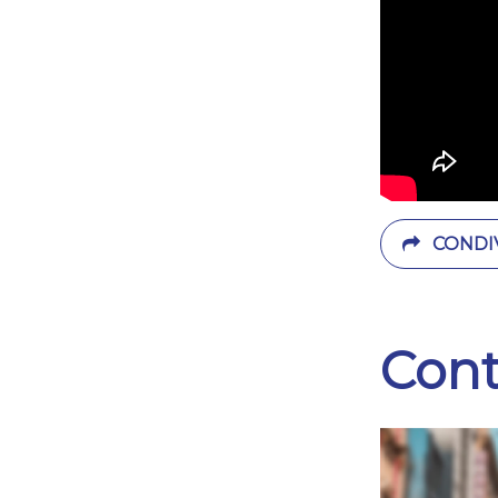
CONDIV
Cont