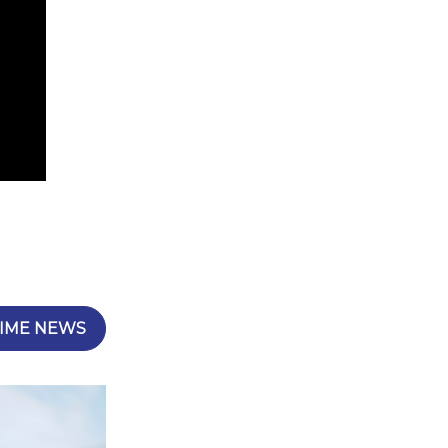
IME NEWS