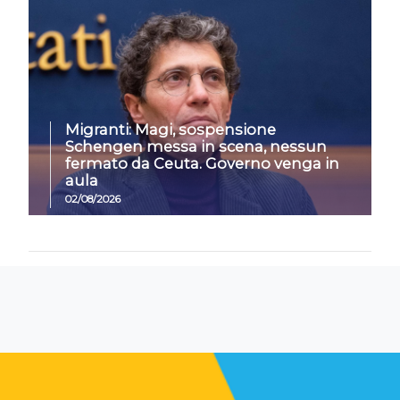
Migranti: Magi, sospensione
Schengen messa in scena, nessun
fermato da Ceuta. Governo venga in
aula
02/08/2026