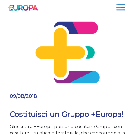
Salta
09/08/2018
Costituisci un Gruppo +Europa!
Gli iscritti a +Europa possono costituire Gruppi, con
carattere tematico o territoriale, che concorrono alla