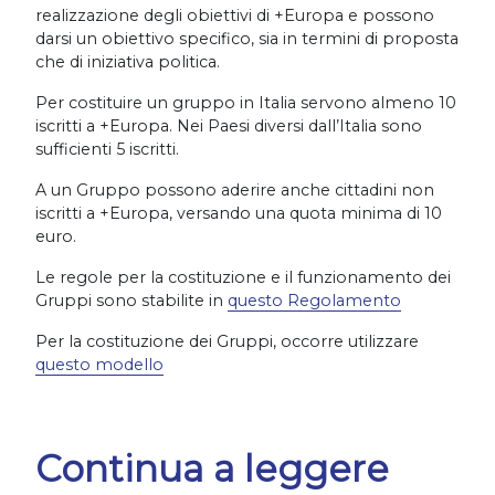
realizzazione degli obiettivi di +Europa e possono
darsi un obiettivo specifico, sia in termini di proposta
che di iniziativa politica.
Per costituire un gruppo in Italia servono almeno 10
iscritti a +Europa. Nei Paesi diversi dall’Italia sono
sufficienti 5 iscritti.
A un Gruppo possono aderire anche cittadini non
iscritti a +Europa, versando una quota minima di 10
euro.
Le regole per la costituzione e il funzionamento dei
Gruppi sono stabilite in
questo Regolamento
Per la costituzione dei Gruppi, occorre utilizzare
questo modello
Continua a leggere