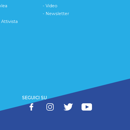
lea
- Video
- Newsletter
 Attivista
SEGUICI SU