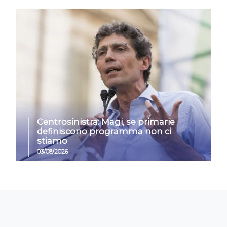
Centrosinistra: Magi, se primarie
definiscono programma non ci
stiamo
03/08/2026