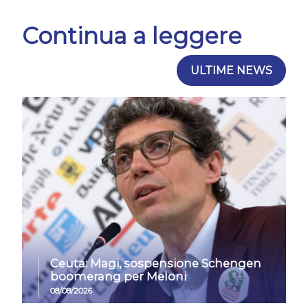
Continua a leggere
ULTIME NEWS
Ceuta: Magi, sospensione Schengen
boomerang per Meloni
08/08/2026