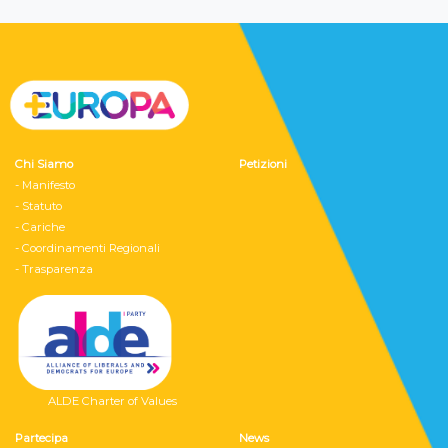
Chi Siamo
Petizioni
- Manifesto
- Statuto
- Cariche
- Coordinamenti Regionali
- Trasparenza
ALDE Charter of Values
Partecipa
News