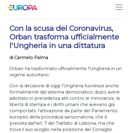
Salta
30/03/2020
Con la scusa del Coronavirus,
Orban trasforma ufficialmente
l'Ungheria in una dittatura
di Carmelo Palma
Orban ha trasformato ufficialmente l’Ungheria in un
regime autoritario.
Con la decisione di oggi l’Ungheria fuoriesce anche
formalmente dal sistema democratico, dopo avere
adottato in precedenza atti contro le minoranze, la
libertà di stampa e i diritti umani che avevano già
comportato l’attivazione da parte del Parlamento
europeo della procedura sanzionatoria, che è
prevista dall’art. 7 del Trattato di Lisbona, ma che
trova il suo scoglio nella posizione del Consiglio