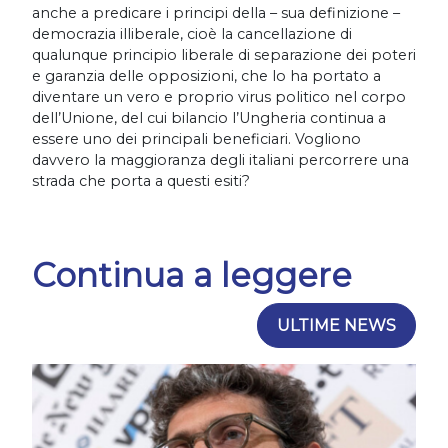
anche a predicare i principi della – sua definizione –
democrazia illiberale, cioè la cancellazione di
qualunque principio liberale di separazione dei poteri
e garanzia delle opposizioni, che lo ha portato a
diventare un vero e proprio virus politico nel corpo
dell’Unione, del cui bilancio l’Ungheria continua a
essere uno dei principali beneficiari. Vogliono
davvero la maggioranza degli italiani percorrere una
strada che porta a questi esiti?
Continua a leggere
ULTIME NEWS