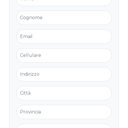
Cognome
Email
Cellulare
Indirizzo
Città
Provincia
Cap