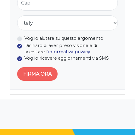
Nazione
Voglio aiutare su questo argomento
Dichiaro di aver preso visione e di
accettare l'
informativa privacy
Voglio ricevere aggiornamenti via SMS