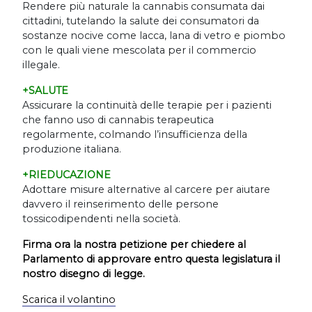
Rendere più naturale la cannabis consumata dai
cittadini, tutelando la salute dei consumatori da
sostanze nocive come lacca, lana di vetro e piombo
con le quali viene mescolata per il commercio
illegale.
+SALUTE
Assicurare la continuità delle terapie per i pazienti
che fanno uso di cannabis terapeutica
regolarmente, colmando l
’
insufficienza della
produzione italiana.
+RIEDUCAZIONE
Adottare misure alternative al carcere per aiutare
davvero il reinserimento delle persone
tossicodipendenti nella società.
Firma ora la nostra petizione per chiedere al
Parlamento di approvare entro questa legislatura il
nostro disegno di legge.
Scarica il volantino