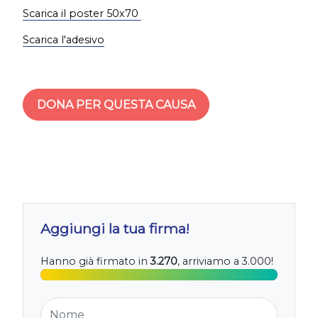
Scarica il poster 50x70
Scarica l'adesivo
DONA PER QUESTA CAUSA
Aggiungi la tua firma!
Hanno già firmato in
3.270
, arriviamo a 3.000!
Nome