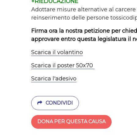
+RIEDUCAZIONE
Adottare misure alternative al carcere 
reinserimento delle persone tossicodip
Firma ora la nostra petizione per chie
approvare entro questa legislatura il n
Scarica il volantino
Scarica il poster 50x70
Scarica l'adesivo
CONDIVIDI
DONA PER QUESTA CAUSA