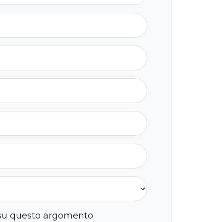
 su questo argomento