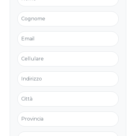
Cognome
Email
Cellulare
Indirizzo
Città
Provincia
Cap