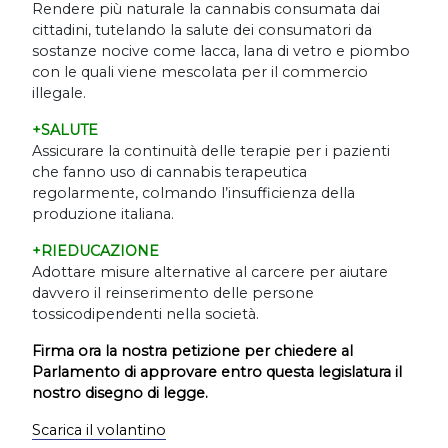
Rendere più naturale la cannabis consumata dai
cittadini, tutelando la salute dei consumatori da
sostanze nocive come lacca, lana di vetro e piombo
con le quali viene mescolata per il commercio
illegale.
+SALUTE
Assicurare la continuità delle terapie per i pazienti
che fanno uso di cannabis terapeutica
regolarmente, colmando l
’
insufficienza della
produzione italiana.
+RIEDUCAZIONE
Adottare misure alternative al carcere per aiutare
davvero il reinserimento delle persone
tossicodipendenti nella società.
Firma ora la nostra petizione per chiedere al
Parlamento di approvare entro questa legislatura il
nostro disegno di legge.
Scarica il volantino