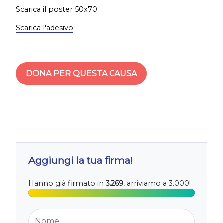
Scarica il poster 50x70
Scarica l'adesivo
DONA PER QUESTA CAUSA
Aggiungi la tua firma!
Hanno già firmato in
3.269
, arriviamo a 3.000!
Nome