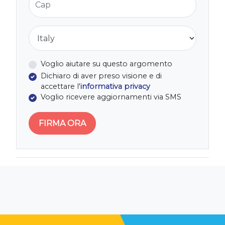
Nazione
Voglio aiutare su questo argomento
Dichiaro di aver preso visione e di
accettare l'
informativa privacy
Voglio ricevere aggiornamenti via SMS