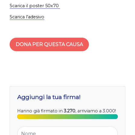
Scarica il poster 50x70
Scarica l'adesivo
DONA PER QUESTA CAUSA
Aggiungi la tua firma!
Hanno già firmato in
3.270
, arriviamo a 3.000!
Nome