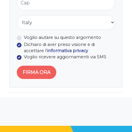
Nazione
Voglio aiutare su questo argomento
Dichiaro di aver preso visione e di
accettare l'
informativa privacy
Voglio ricevere aggiornamenti via SMS