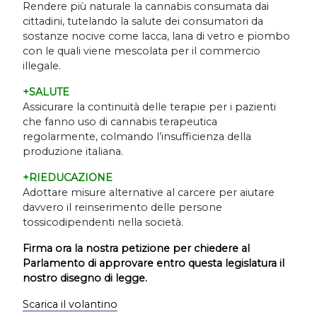
Rendere più naturale la cannabis consumata dai
cittadini, tutelando la salute dei consumatori da
sostanze nocive come lacca, lana di vetro e piombo
con le quali viene mescolata per il commercio
illegale.
+SALUTE
Assicurare la continuità delle terapie per i pazienti
che fanno uso di cannabis terapeutica
regolarmente, colmando l
’
insufficienza della
produzione italiana.
+RIEDUCAZIONE
Adottare misure alternative al carcere per aiutare
davvero il reinserimento delle persone
tossicodipendenti nella società.
Firma ora la nostra petizione per chiedere al
Parlamento di approvare entro questa legislatura il
nostro disegno di legge.
Scarica il volantino