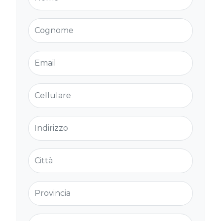
Cognome
Email
Cellulare
Indirizzo
Città
Provincia
Cap