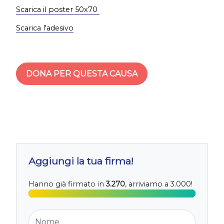
Scarica il poster 50x70
Scarica l'adesivo
DONA PER QUESTA CAUSA
Aggiungi la tua firma!
Hanno già firmato in
3.270
, arriviamo a 3.000!
Nome