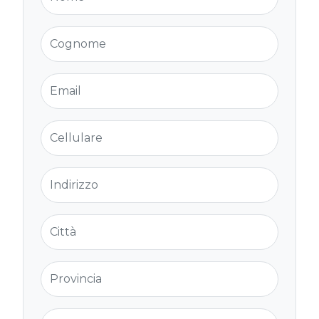
Cognome
Email
Cellulare
Indirizzo
Città
Provincia
Cap