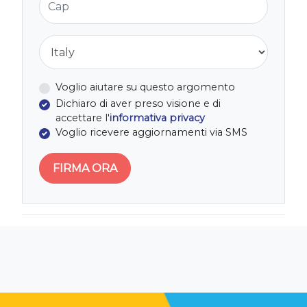
Nazione
Voglio aiutare su questo argomento
Dichiaro di aver preso visione e di
accettare l'
informativa privacy
Voglio ricevere aggiornamenti via SMS