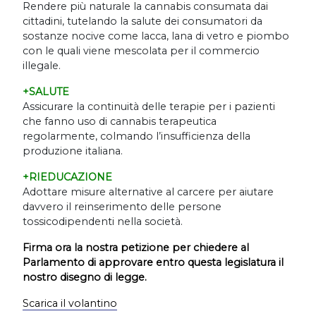
Rendere più naturale la cannabis consumata dai
cittadini, tutelando la salute dei consumatori da
sostanze nocive come lacca, lana di vetro e piombo
con le quali viene mescolata per il commercio
illegale.
+SALUTE
Assicurare la continuità delle terapie per i pazienti
che fanno uso di cannabis terapeutica
regolarmente, colmando l
’
insufficienza della
produzione italiana.
+RIEDUCAZIONE
Adottare misure alternative al carcere per aiutare
davvero il reinserimento delle persone
tossicodipendenti nella società.
Firma ora la nostra petizione per chiedere al
Parlamento di approvare entro questa legislatura il
nostro disegno di legge.
Scarica il volantino