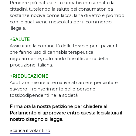
Rendere più naturale la cannabis consumata dai
cittadini, tutelando la salute dei consumatori da
sostanze nocive come lacca, lana di vetro e piombo
con le quali viene mescolata per il commercio
illegale.
+SALUTE
Assicurare la continuità delle terapie per i pazienti
che fanno uso di cannabis terapeutica
regolarmente, colmando l
’
insufficienza della
produzione italiana.
+RIEDUCAZIONE
Adottare misure alternative al carcere per aiutare
davvero il reinserimento delle persone
tossicodipendenti nella società.
Firma ora la nostra petizione per chiedere al
Parlamento di approvare entro questa legislatura il
nostro disegno di legge.
Scarica il volantino