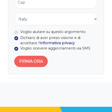
Nazione
Voglio aiutare su questo argomento
Dichiaro di aver preso visione e di
accettare l'
informativa privacy
Voglio ricevere aggiornamenti via SMS