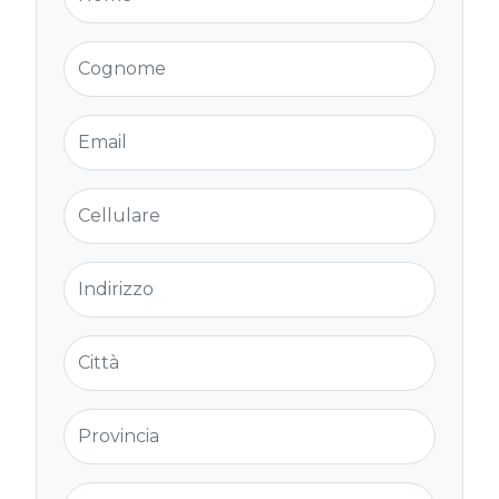
Cognome
Email
Cellulare
Indirizzo
Città
Provincia
Cap