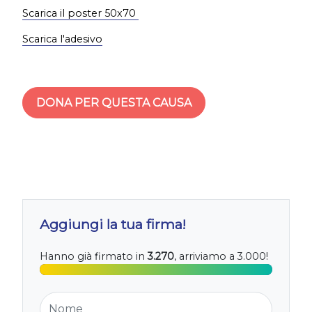
Scarica il poster 50x70
Scarica l'adesivo
DONA PER QUESTA CAUSA
Aggiungi la tua firma!
Hanno già firmato in
3.270
, arriviamo a 3.000!
Nome