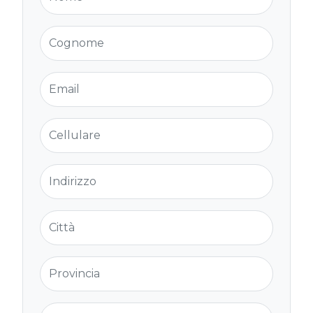
Cognome
Email
Cellulare
Indirizzo
Città
Provincia
Cap