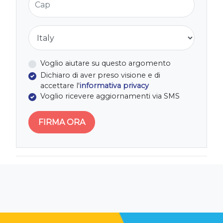
Nazione
Voglio aiutare su questo argomento
Dichiaro di aver preso visione e di
accettare l'
informativa privacy
Voglio ricevere aggiornamenti via SMS