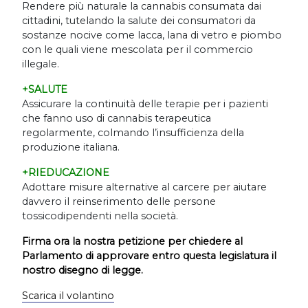
Rendere più naturale la cannabis consumata dai
cittadini, tutelando la salute dei consumatori da
sostanze nocive come lacca, lana di vetro e piombo
con le quali viene mescolata per il commercio
illegale.
+SALUTE
Assicurare la continuità delle terapie per i pazienti
che fanno uso di cannabis terapeutica
regolarmente, colmando l
’
insufficienza della
produzione italiana.
+RIEDUCAZIONE
Adottare misure alternative al carcere per aiutare
davvero il reinserimento delle persone
tossicodipendenti nella società.
Firma ora la nostra petizione per chiedere al
Parlamento di approvare entro questa legislatura il
nostro disegno di legge.
Scarica il volantino