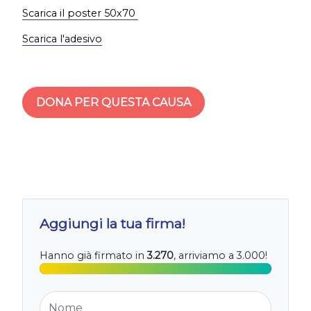
Scarica il poster 50x70
Scarica l'adesivo
DONA PER QUESTA CAUSA
Aggiungi la tua firma!
Hanno già firmato in
3.270
, arriviamo a 3.000!
Nome