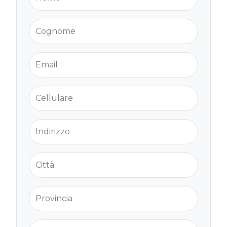
Cognome
Email
Cellulare
Indirizzo
Città
Provincia
Cap