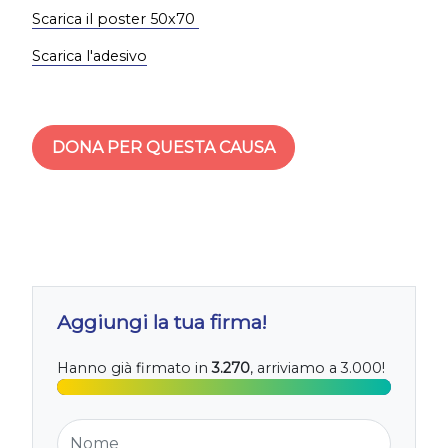
Scarica il poster 50x70
Scarica l'adesivo
DONA PER QUESTA CAUSA
Aggiungi la tua firma!
Hanno già firmato in
3.270
, arriviamo a 3.000!
Nome