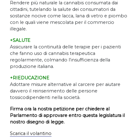
Rendere più naturale la cannabis consumata dai
cittadini, tutelando la salute dei consumatori da
sostanze nocive come lacca, lana di vetro e piombo
con le quali viene mescolata per il commercio
illegale.
+SALUTE
Assicurare la continuità delle terapie per i pazienti
che fanno uso di cannabis terapeutica
regolarmente, colmando l
’
insufficienza della
produzione italiana.
+RIEDUCAZIONE
Adottare misure alternative al carcere per aiutare
davvero il reinserimento delle persone
tossicodipendenti nella società.
Firma ora la nostra petizione per chiedere al
Parlamento di approvare entro questa legislatura il
nostro disegno di legge.
Scarica il volantino