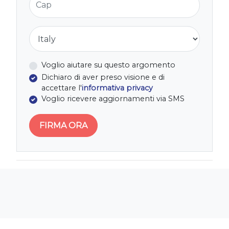
Nazione
Voglio aiutare su questo argomento
Dichiaro di aver preso visione e di
accettare l'
informativa privacy
Voglio ricevere aggiornamenti via SMS